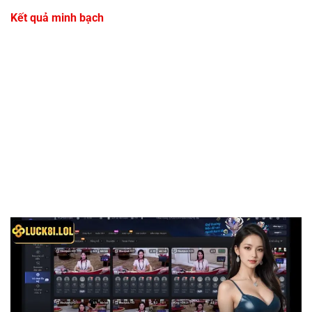
Kết quả minh bạch
Tại
casino LUCK8
, mọi kết quả đều được kiểm soát bởi
công nghệ RNG – Random Number Generator, đảm bảo
tính công bằng, ngẫu nhiên và không chịu bất kỳ tác động
từ bên ngoài.
Ngoài ra, tính năng chat trực tiếp tạo nên một không gian
giao lưu sôi nổi. Bạn có thể trò chuyện cùng Dealer hoặc
trao đổi kinh nghiệm với những người chơi khác, biến mỗi
phiên cược thành một trải nghiệm vừa chân thực vừa gần
gũi.